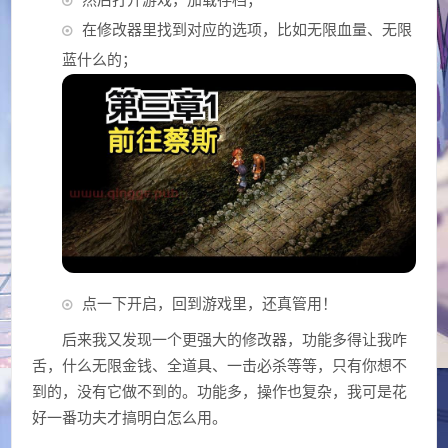
在修改器里找到对应的选项，比如无限血量、无限
蓝什么的；
点一下开启，回到游戏里，还真管用！
后来我又发现一个更强大的修改器，功能多得让我咋
舌，什么无限金钱、全道具、一击必杀等等，只有你想不
到的，没有它做不到的。功能多，操作也复杂，我可是花
好一番功夫才搞明白怎么用。