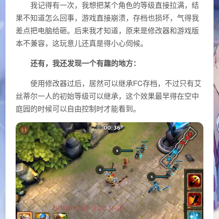
我记得有一次，我想把某个角色的等级直接拉满，结
果不知道怎么回事，游戏直接崩溃，存档也损坏，气得我
差点把电脑给砸。后来我才知道，原来是修改器和游戏版
本不兼容，这玩意儿还真是得小心伺候。
还有，我还发现一个有趣的地方：
使用修改器过后，居然可以继承FC存档，不过只有艾
丝蒂尔一人的初始等级可以继承，这个效果最早得在空中
庭园的时候可以自由控制时才能看到。