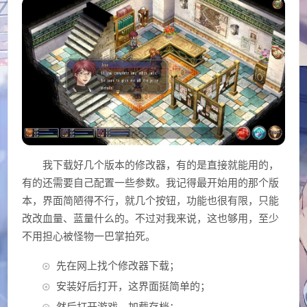
我下载好几个版本的修改器，有的是直接就能用的，
有的还需要自己配置一些参数。我记得最开始用的那个版
本，界面简陋得不行，就几个按钮，功能也很有限，只能
改改血量、蓝量什么的。不过对我来说，这也够用，至少
不用担心被怪物一巴掌拍死。
先在网上找个修改器下载；
安装好后打开，这界面挺简单的；
然后打开游戏，加载存档；