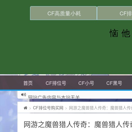
首页
CF排位号
CF小号
CF黑号
网站广告内容与本站无关
CF排位号购买网
网游之魔兽猎人传奇：魔兽猎人传
>
>
网游之魔兽猎人传奇：魔兽猎人传