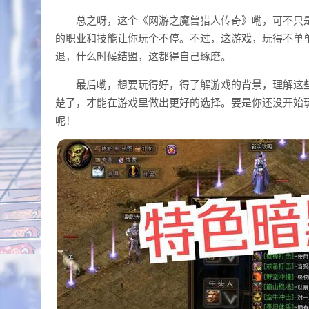
总之呀，这个《网游之魔兽猎人传奇》嘞，可不只
的职业和技能让你玩个不停。不过，这游戏，玩得不单
退，什么时候结盟，这都得自己琢磨。
最后嘞，想要玩得好，得了解游戏的背景，理解这
楚了，才能在游戏里做出更好的选择。要是你还没开始
呢！