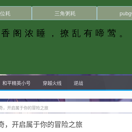
和平精英小号
穿越火线
逆战
奇，开启属于你的冒险之旅
奇，开启属于你的冒险之旅