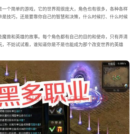
是一个简单的游戏，它的世界观很庞大，角色也有很多，各种各样
单是技巧，还是要靠你自己的智慧和决策，什么时候打、什么时候
些魔兽和英雄的故事。每个角色都有自己的目的和使命，只有弄清
玩，不妨试试看，谁知道你是不是也能成为那个改变世界的英雄