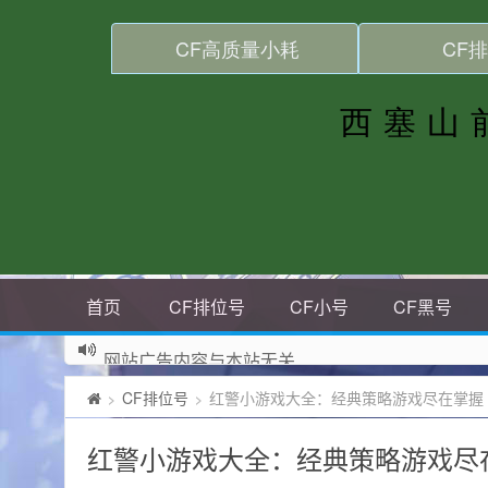
首页
CF排位号
CF小号
CF黑号
网站广告内容与本站无关
CF排位号
红警小游戏大全：经典策略游戏尽在掌握
>
>
红警小游戏大全：经典策略游戏尽