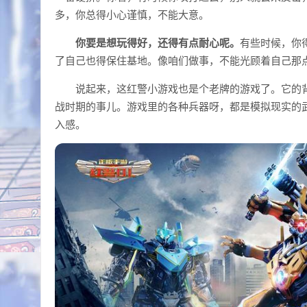
多，你总得小心谨慎，不能大意。
你要是想玩得好，还得有点耐心呢。
有些时候，你
了自己也得保住基地。像咱们做事，不能光顾着自己那
说起来，这红警小游戏也是个老牌的游戏了。它的
战时期的事儿。游戏里的各种兵器呀，都是模拟现实的
入感。