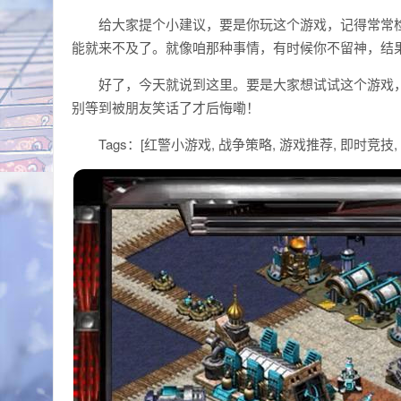
给大家提个小建议，要是你玩这个游戏，记得常常
能就来不及了。就像咱那种事情，有时候你不留神，结
好了，今天就说到这里。要是大家想试试这个游戏，
别等到被朋友笑话了才后悔嘞！
Tags：[红警小游戏, 战争策略, 游戏推荐, 即时竞技