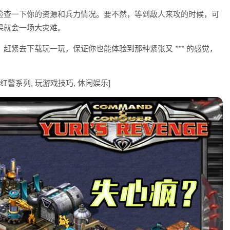
检查一下你的资源和兵力情况。要不然，等到敌人来攻的时候，可
果就会一场大灾难。
赶紧去下载玩一玩，保证你也能体验到那种紧张又 *** 的感觉，
, 红警系列, 玩游戏技巧, 休闲娱乐]