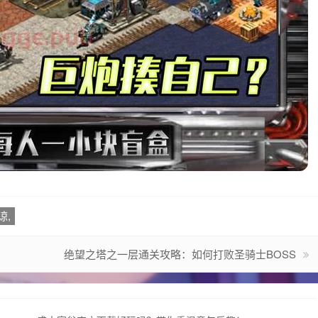
谅,
绝望之塔之一层通关攻略：如何打败圣骑士BOSS