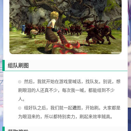
组队刷图
然后，我就开始在游戏里喊话，找队友。别说，想
刷眼泪的人还真不少，每次我一喊，都能组到不少
人。
组好队之后，我们就一起
进
图，开始刷。大家都是
为眼泪来的，所以都特别卖力，刷起来效率贼高。