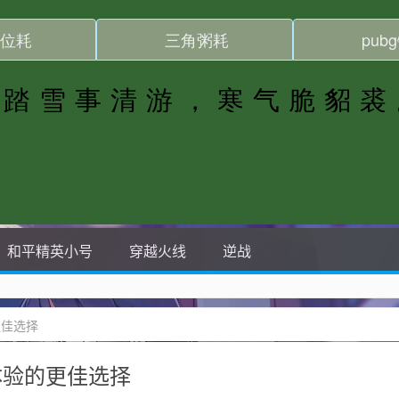
和平精英小号
穿越火线
逆战
的更佳选择
游戏体验的更佳选择