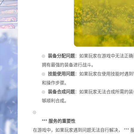
装备分配问题
：如果玩家在游戏中无法正确获得
拥有最强的装备进行战斗。
技能使用问题
：如果玩家在使用技能时遇到错误或
和操作步骤。
装备合成问题
：如果玩家无法合成所需的装备，
够顺利合成。
*** 服务的重要性
在游戏中，如果玩家遇到问题无法自行解决， *** 服