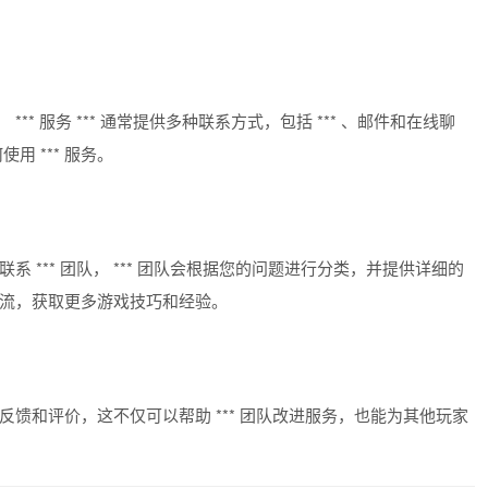
 ， *** 服务 *** 通常提供多种联系方式，包括 *** 、邮件和在线聊
用 *** 服务。
式联系 *** 团队， *** 团队会根据您的问题进行分类，并提供详细的
玩家交流，获取更多游戏技巧和经验。
队进行反馈和评价，这不仅可以帮助 *** 团队改进服务，也能为其他玩家