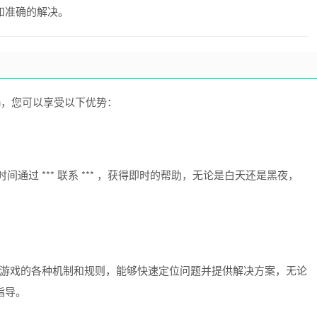
和准确的解决。
anion，您可以享受以下优势：
时间通过 *** 联系 *** ，获得即时的帮助，无论是白天还是黑夜，
。
熟悉游戏的各种机制和规则，能够快速定位问题并提供解决方案，无论
指导。