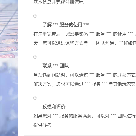
基本信息并完成注册流程。
了解 *** 服务的使用 ***
在注册完成后，您需要熟悉 *** 服务 *** 的使用 ***
天，您可以通过这些方式与 *** 团队沟通，了解如何使
联系 *** 团队
当您遇到问题时，可以通过 *** 服务 *** 的联系方
解决方案，您也可以通过 *** 服务 *** 与其他
反馈和评价
如果您对 *** 服务的服务满意，可以对 *** 团
提供参考。