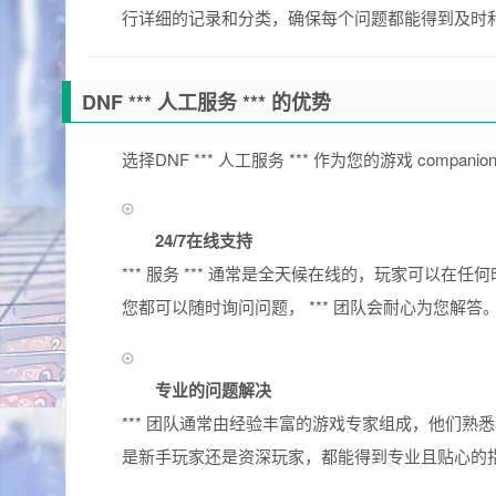
行详细的记录和分类，确保每个问题都能得到及时
DNF *** 人工服务 *** 的优势
选择DNF *** 人工服务 *** 作为您的游戏 comp
24/7在线支持
*** 服务 *** 通常是全天候在线的，玩家可以在任何
您都可以随时询问问题， *** 团队会耐心为您解答
专业的问题解决
*** 团队通常由经验丰富的游戏专家组成，他们
是新手玩家还是资深玩家，都能得到专业且贴心的