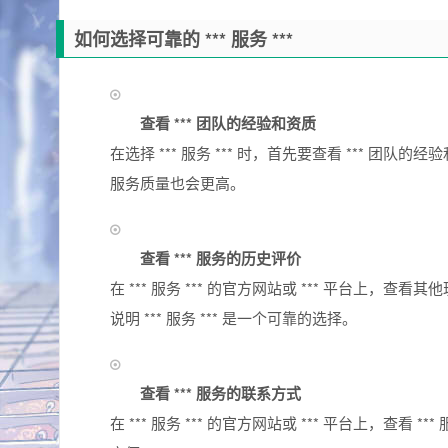
如何选择可靠的 *** 服务 ***
查看 *** 团队的经验和资质
在选择 *** 服务 *** 时，首先要查看 *** 团
服务质量也会更高。
查看 *** 服务的历史评价
在 *** 服务 *** 的官方网站或 *** 平台上，查
说明 *** 服务 *** 是一个可靠的选择。
查看 *** 服务的联系方式
在 *** 服务 *** 的官方网站或 *** 平台上，查