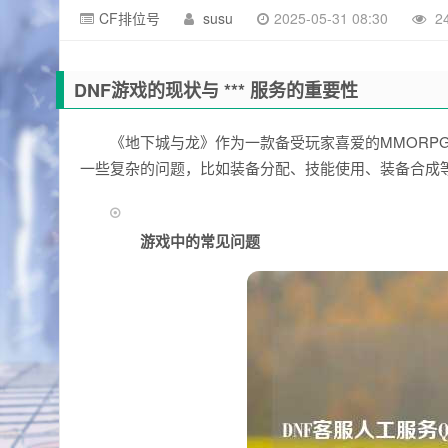
CF排位号
susu
2025-05-31 08:30
2
DNF游戏的现状与 *** 服务的重要性
《地下城与龙》作为一款备受玩家喜爱的MMORP
一些复杂的问题，比如装备分配、技能使用、装备合成等，
游戏中的常见问题