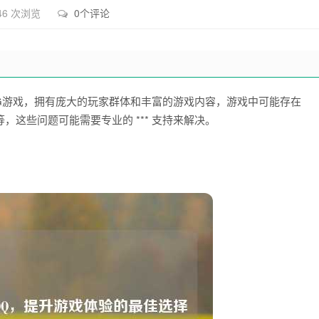
46 次浏览
0个评论
G游戏，拥有庞大的玩家群体和丰富的游戏内容，游戏中可能存在
这些问题可能需要专业的 *** 支持来解决。