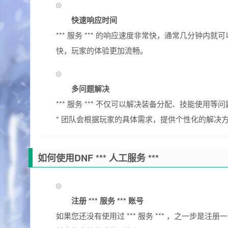
快速响应时间
*** 服务 *** 的响应速度非常快，通常几分钟内就可以
快，玩家的体验更加流畅。
多问题解决
*** 服务 *** 不仅可以解决装备分配、技能使
* 团队会根据玩家的具体需求，提供个性化的解决
如何使用DNF *** 人工服务 ***
注册 *** 服务 *** 账号
如果您还没有使用过 *** 服务 *** ，之一步是注册一