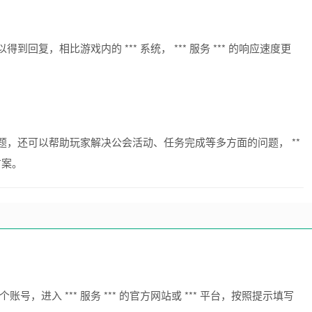
得到回复，相比游戏内的 *** 系统， *** 服务 *** 的响应速度更
用等问题，还可以帮助玩家解决公会活动、任务完成等多方面的问题， **
方案。
个账号，进入 *** 服务 *** 的官方网站或 *** 平台，按照提示填写