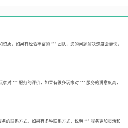
队的经验和资质，如果有经验丰富的 *** 团队，您的问题解决速度会更快，
看其他玩家对 *** 服务的评价，如果有很多玩家对 *** 服务的满意度高，
看 *** 服务的联系方式，如果有多种联系方式，说明 *** 服务更加灵活和