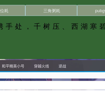
和平精英小号
穿越火线
逆战