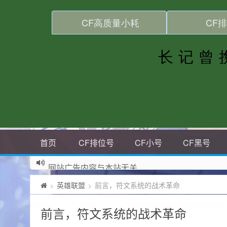
首页
CF排位号
CF小号
CF黑号
网站广告内容与本站无关
英雄联盟
前言，符文系统的战术革命
>
>
前言，符文系统的战术革命