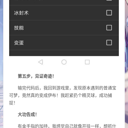
第五步，见证奇迹！
输完代码后，我回到游戏里，发现原本遇到的普通宝
可梦，竟然真的变成伊布！我赶紧扔个精灵球，成功捕
捉！
大功告成！
有金手指的加持，我感觉自己就像开挂一样，想抓什