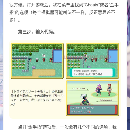
很方便。打开游戏后，我在菜单里找到“Cheats”或者“金手
指”的选项（每个模拟器可能叫法不一样，反正意思差不
多）。
第三步，输入代码。
点开“金手指”选项后，一般会有几个不同的选项，我