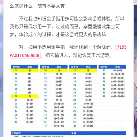
么就抓什么，简直不要太爽！
不过我也知道金手指用多可能会影响游戏体验，所以
我也只是偶尔用一下，过过瘾而已。毕竟慢慢收集宝可
梦，体验成长的过程，才是这游戏更大的乐趣嘛
对，如果不想用金手指，我还找到一个解除码：
7155
。把它输进去，就能恢复正常游戏。
AA01F8A8D888