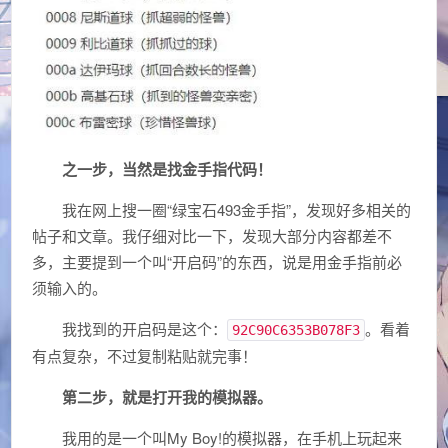
之一步，当然是找金手指代码！
我在网上搜一圈“绿宝石493金手指”，发现好多相关的
帖子和文章。我仔细对比一下，发现大部分内容都差不
多，主要提到一个叫“开启码”的东西，说是用金手指前必
须输入的。
我找到的开启码是这个：
。看着
92C90C6353B078F3
有点复杂，不过复制粘贴就完事！
第二步，就是打开我的模拟器。
我用的是一个叫My Boy!的模拟器，在手机上玩起来