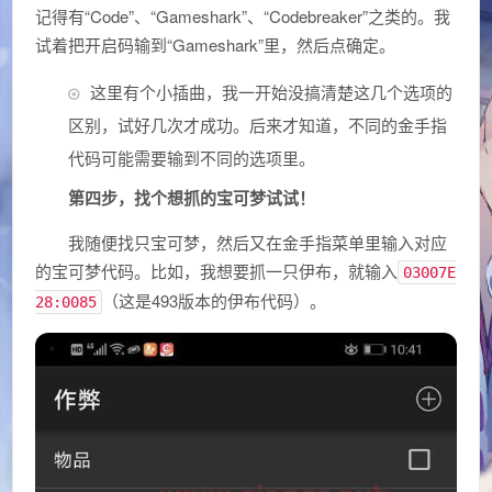
记得有“Code”、“Gameshark”、“Codebreaker”之类的。我
试着把开启码输到“Gameshark”里，然后点确定。
这里有个小插曲，我一开始没搞清楚这几个选项的
区别，试好几次才成功。后来才知道，不同的金手指
代码可能需要输到不同的选项里。
第四步，找个想抓的宝可梦试试！
我随便找只宝可梦，然后又在金手指菜单里输入对应
的宝可梦代码。比如，我想要抓一只伊布，就输入
03007E
（这是493版本的伊布代码）。
28:0085