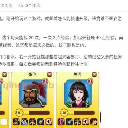
7 次浏览
0个评论
儿。刚开始玩这个游戏，就想着怎么能快速升级，毕竟谁不想在游
每天能搞 20 次，一次 2 点经验，加起来就是 40 点经验，美
0 点经验，这些都是每天必做的，蚊子腿也是肉。
和打副本。我一开始就挑那些看起来容易打、给的经验又多的任务
验多得很，每次做完都能看到经验条蹭蹭往上涨。