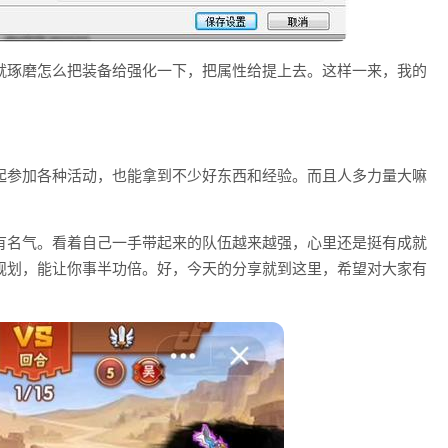
就琢磨怎么把装备给强化一下，把属性给提上去。这样一来，我的
起参加各种活动，也能拿到不少好东西和经验。而且人多力量大嘛
。
有名气。看着自己一手带起来的队伍越来越强，心里还是挺有成就
规划，能让你事半功倍。好，今天的分享就到这里，希望对大家有