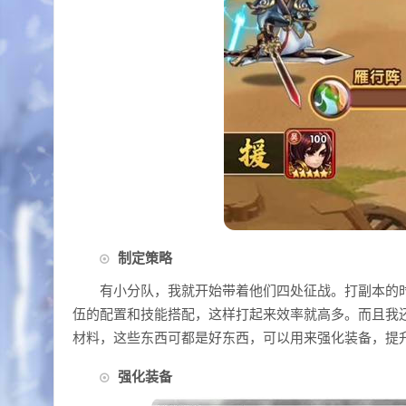
制定策略
有小分队，我就开始带着他们四处征战。打副本的
伍的配置和技能搭配，这样打起来效率就高多。而且我
材料，这些东西可都是好东西，可以用来强化装备，提
强化装备