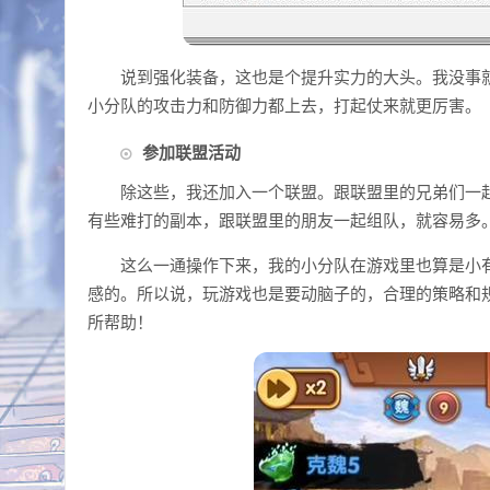
说到强化装备，这也是个提升实力的大头。我没事
小分队的攻击力和防御力都上去，打起仗来就更厉害。
参加联盟活动
除这些，我还加入一个联盟。跟联盟里的兄弟们一
有些难打的副本，跟联盟里的朋友一起组队，就容易多
这么一通操作下来，我的小分队在游戏里也算是小
感的。所以说，玩游戏也是要动脑子的，合理的策略和
所帮助！