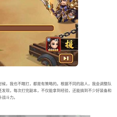
时候，我也不瞎打，都是有策略的。根据不同的敌人，我会调整队
还发现，每次打完副本，不仅能拿到经验，还能搞到不少好装备和
升战斗力。