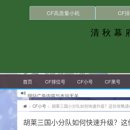
首页
CF排位号
CF小号
CF黑号
网站广告内容与本站无关
CF小号
胡莱三国小分队如何快速升级？这份攻略请
>
>
胡莱三国小分队如何快速升级？这