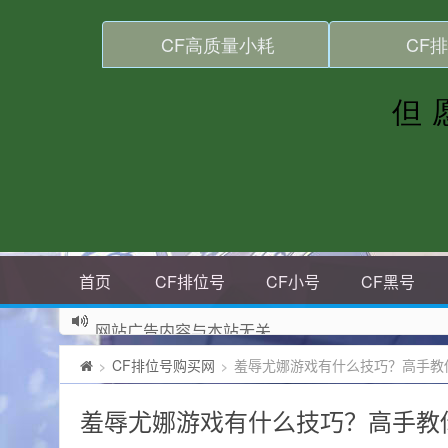
首页
CF排位号
CF小号
CF黑号
网站广告内容与本站无关
CF排位号购买网
羞辱尤娜游戏有什么技巧？高手教
>
>
羞辱尤娜游戏有什么技巧？高手教