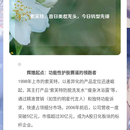
辉煌起点：功能性护肤赛道的领跑者
1998年上市的索芙特，以差异化的产品定位迅速崛
起，其主打产品“索芙特防脱洗发水”“瘦身沐浴露”等，
通过精准营销（如签约明星代言人）和独特功能诉
求，快速占领细分市场，2006年前后，公司营收一度
突破5亿元，市值超过30亿元，成为A股日化板块的标
杆企业。