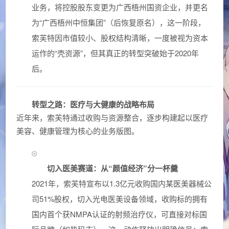
业务，将控股股东变更为广西梧州国资企业，并更名
为“广西梧州中恒集团”（后恢复原名），这一阶段，
索芙特因市值较小、股权结构清晰，一度被视为资本
运作的“壳资源”，但其真正的转型突破始于2020年
后。
转型之路：医疗与大健康的战略布局
近年来，索芙特通过收购与资源整合，逐步构建起以医疗
美容、健康管理为核心的业务版图。
切入医美赛道：从“颜值经济”分一杯羹
2021年，索芙特宣布以1.3亿元收购国内某医美器械公
司51%股权，切入光电医美设备领域，收购标的拥有
国内首个获NMPA认证的射频治疗仪，可直接对标国