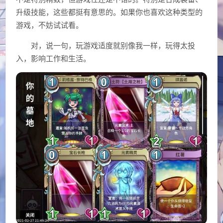
升级技能，这些都挺有意思的。如果你也喜欢这种类型的
游戏，不妨试试看。
对，说一句，玩游戏适度就别像我一样，玩得太投
入，影响工作和生活。