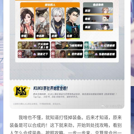
我啥也不懂，就知道打怪掉装备。后来才知道，原来
装备是可以合成的！这下就来劲，开始到处找攻略，看别
人怎么合成装备。按照攻略，一步一步来，总算是合出一