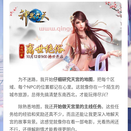
为不迷路，我开始
仔细研究天宫的地图
，把每个区
域、每个NPC的位置都记在心里。这就像你在一个陌生的
城市旅游，总得先搞清楚东南西北，才能玩得尽兴？
除熟悉地图，我还
开始做天宫里的主线任务
。这些任
务给的经验和奖励还真不少，而且还能让我更深入地解天
宫的故事背景。这感觉就像你在看一部电影，光看热闹还
不行，还得解剧情才能看得更明白。