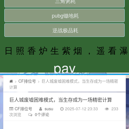
CF排位号
巨人城废墟困难模式，当生存成为一场精密
>
>
计算
巨人城废墟困难模式，当生存成为一场精密计算
CF排位号
susu
2025-07-12 23:33
233
次浏览
0个评论