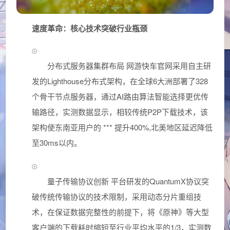
速度革命：核心技术突破行业瓶颈
分布式服务器集群布局 网游快车官网采用自主研
发的Lighthouse分布式架构，在全球6大洲部署了328
个骨干节点服务器，通过AI路由算法智能选择更优传
输路径，实测数据显示，相较传统P2P下载技术，该
架构使东南亚用户的 *** 提升400%,北美地区延迟降低
至30ms以内。
量子传输协议创新 平台研发的QuantumX协议突
破传统传输协议的技术限制，采用动态分片重组技
术，在保证数据完整性的前提下，将《原神》等大型
客户端的下载耗时缩短至行业平均水平的1/3，实测数