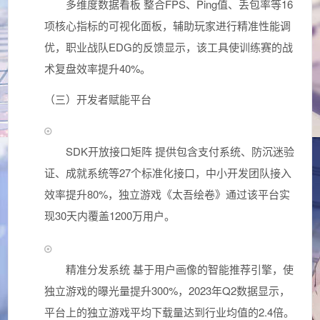
多维度数据看板 整合FPS、Ping值、丢包率等16
项核心指标的可视化面板，辅助玩家进行精准性能调
优，职业战队EDG的反馈显示，该工具使训练赛的战
术复盘效率提升40%。
（三）开发者赋能平台
SDK开放接口矩阵 提供包含支付系统、防沉迷验
证、成就系统等27个标准化接口，中小开发团队接入
效率提升80%，独立游戏《太吾绘卷》通过该平台实
现30天内覆盖1200万用户。
精准分发系统 基于用户画像的智能推荐引擎，使
独立游戏的曝光量提升300%，2023年Q2数据显示，
平台上的独立游戏平均下载量达到行业均值的2.4倍。