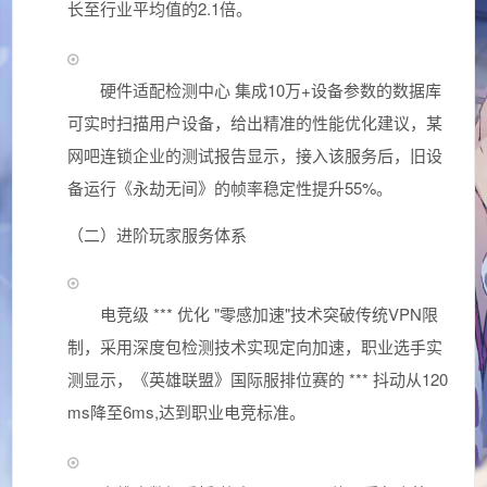
长至行业平均值的2.1倍。
硬件适配检测中心 集成10万+设备参数的数据库
可实时扫描用户设备，给出精准的性能优化建议，某
网吧连锁企业的测试报告显示，接入该服务后，旧设
备运行《永劫无间》的帧率稳定性提升55%。
（二）进阶玩家服务体系
电竞级 *** 优化 "零感加速"技术突破传统VPN限
制，采用深度包检测技术实现定向加速，职业选手实
测显示，《英雄联盟》国际服排位赛的 *** 抖动从120
ms降至6ms,达到职业电竞标准。