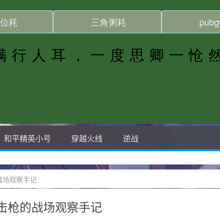
和平精英小号
穿越火线
逆战
战场观察手记
击枪的战场观察手记