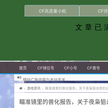
首页
CF排位号
CF小号
CF黑号
网站广告内容与本站无关
游戏资讯
瞄准镜里的兽化报告，关于夜枭狙击枪的
>
>
瞄准镜里的兽化报告，关于夜枭狙