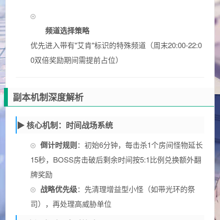
频道选择策略
优先进入带有"艾肯"标识的特殊频道（周末20:00-22:0
0双倍奖励期间需提前占位）
副本机制深度解析
▶ 核心机制：时间战场系统
倒计时规则
：初始6分钟，每击杀1个房间怪物延长
15秒，BOSS房击破后剩余时间按5:1比例兑换额外翻
牌奖励
战略优先级
：先清理增益型小怪（如带光环的祭
司），再处理高威胁单位