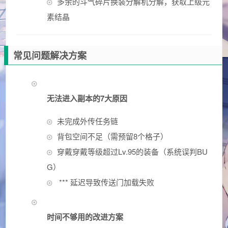
多余的斗气碎片换装分解机分解，获取上级元
素结晶
常见问题解决方案
无法进入副本的7大原因
未完成外传任务链
背包空间不足（需预留8个格子）
穿戴穿戴等级超过Lv.95的装备（系统误判BU
G）
*** 延迟导致传送门加载失败
时间不够用的改进方案