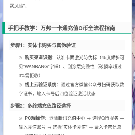
露风险"。
手把手教学：万邦一卡通充值Q币全流程指南
步骤1：实体卡购买与真伪验证
购买渠道识别
：认准卡面激光防伪标（45度倾斜可
见"WANBANG"字样）、刮涂层完整性（破损率超过
3%需拒收）
线上云验证系统
：通过官方微信公众号扫码获取数
字证书，输入卡号后四位验证激活状态
步骤2：多终端充值路径选择
PC端操作
：登陆腾讯充值中心 → 选择Q币服务 →
输入充值账号 → 选择"实体卡充值" → 录入卡密信息