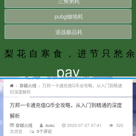
穿越火线
万邦一卡通充值Q币全攻略，从入门到精通
>
>
的深度解析
万邦一卡通充值Q币全攻略，从入门到精通的深度
解析
穿越火线
susu
2025-07-27 07:41
320
次浏览
0个评论