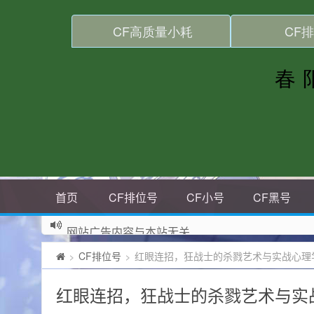
首页
CF排位号
CF小号
CF黑号
网站广告内容与本站无关
CF排位号
红眼连招，狂战士的杀戮艺术与实战心理
>
>
红眼连招，狂战士的杀戮艺术与实