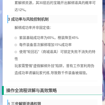
累解绑资源，其30层后的宝箱开出解绑道具的概率可
达12%。
3 成功率与风险控制机制
解绑成功率并非固定值：
紫装基础成功率为65%，橙装降至45%
每件装备首次解绑增加15%成功率
使用"轮回石"（商城道具）可锁定失败不消失的特
性
玩家需警惕"虚假解绑外挂"陷阱，曾有工作室利用伪
造成功率诱骗玩家代练,导致数千件装备被熔毁。
操作全流程详解与高效策略
1 三步解锁流通权限