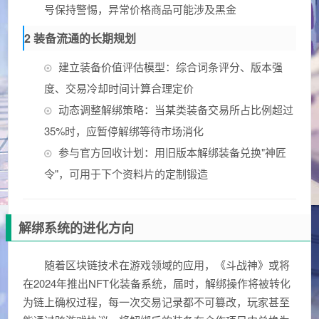
号保持警惕，异常价格商品可能涉及黑金
2 装备流通的长期规划
建立装备价值评估模型：综合词条评分、版本强
度、交易冷却时间计算合理定价
动态调整解绑策略：当某类装备交易所占比例超过
35%时，应暂停解绑等待市场消化
参与官方回收计划：用旧版本解绑装备兑换"神匠
令"，可用于下个资料片的定制锻造
解绑系统的进化方向
随着区块链技术在游戏领域的应用，《斗战神》或将
在2024年推出NFT化装备系统，届时，解绑操作将被转化
为链上确权过程，每一次交易记录都不可篡改，玩家甚至