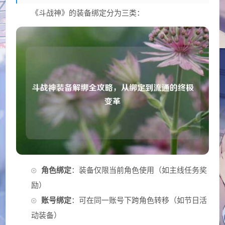
《斗战神》的装备绑定分为三类：
角色绑定
：装备仅限当前角色使用（如主线任务奖
励）
账号绑定
：可在同一账号下跨角色转移（如节日活
动装备）