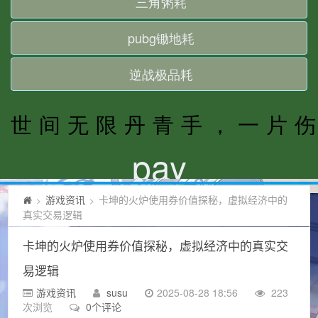
游戏资讯
卡坤的火炉使用券价值探秘，虚拟经济中的
>
>
真实交易逻辑
卡坤的火炉使用券价值探秘，虚拟经济中的真实交
易逻辑
游戏资讯
susu
2025-08-28 18:56
223
次浏览
0个评论