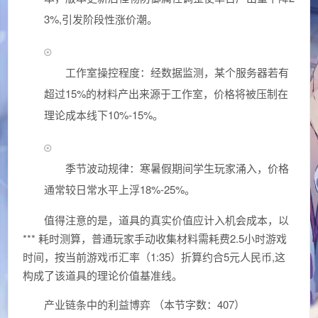
3%,引发阶段性涨价潮。
工作室操控程度：经数据监测，某个服务器若有
超过15%的材料产出来源于工作室，价格将被压制在
理论成本线下10%-15%。
季节波动规律：寒暑假期间学生玩家涌入，价格
通常较日常水平上浮18%-25%。
值得注意的是，道具的真实价值应计入机会成本，以
*** 耗时测算，普通玩家手动收集材料需耗费2.5小时游戏
时间，按当前游戏币汇率（1:35）折算约合5元人民币,这
构成了该道具的理论价值基准线。
产业链条中的利益博弈 （本节字数：407）