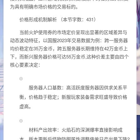
为具有明确市场价格的交易标的。
价格形成机制解析 （本节字数：431）
当前火炉使用券的市场定价呈现出显著的区域差异与
动态波动特征，以国服2023年交易数据为例：跨一服务器
均价稳定在35万金币，跨五服务器长期维持在42万金币上
下，而新兴服务器价格可达55万金币,这种价差主要由四个
核心要素决定：
服务器人口基数：高活跃度服务器因供求关系平
衡，价格趋于稳定；新服玩家装备需求旺盛导致价格
虚高。
材料产出效率：火焰石的深渊爆率直接影响成
本，版本更新后怪物防御属性调整使单日产出量下降2