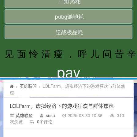
英雄联盟
LOLFarm，虚拟经济下的游戏狂欢与群体焦
>
>
虑
LOLFarm，虚拟经济下的游戏狂欢与群体焦虑
英雄联盟
susu
2025-08-30 10:36
313
次浏览
0个评论