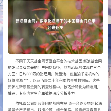
不同于天天基金网等垂直平台的技术基因,新浪基金网
的发展具有显著的门户网站特征，其核心优势体现在三个
方面：日均300万的财经用户流量池、覆盖逾千家机构的
媒体资源 *** ，以及历经二十年积累的金融数据库，这些
资源在新浪基金网的转型过程中，被巧妙转化为精准用户
触达、专业内容生产和数据深度分析能力。
依托母公司新浪集团的战略布局,该平台逐步构建起涵
盖基金产品超市、智能投顾、组合策略、投资者教育等多