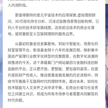
入内测阶段。
更值得期待的是元宇宙技术的应用探索,虚拟理财顾
问、3D可视化持仓分析、沉浸式投教场景等创新构想，已
列入平台的技术研发路线图，这些前沿技术的商业化落
地，或将重新定义互联网理财的服务边界。
从最初的基金信息集散地，到如今智能化、场景化的
财富管理平台，新浪基金网十六年的发展历程，映射着中
国资产管理行业数字化转型的完整图景，在数字化浪潮持
续推进的今天，这个承载着门户网站基因与金融科技创新
血脉的平台，正以更开放、更智能、更包容的姿态，在提
升居民财产性收入、推动普惠金融发展的历史进程中，持
续书写着属于互联网时代的理财传奇，面对未来，如何在
技术赋能与人文关怀之间寻求平衡，在商业价值与社会责
任之间建立共识，将成为所有市场参与者需要共同解答的
时代命题。