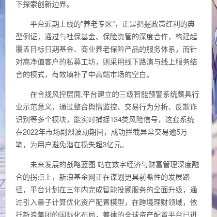
下探索创新边界。
平台近期上线的"养老专区"，正是把握政策红利的典
型例证，通过与社保基金、保险资管的深度合作，构建起
覆盖目标日期基金、商业养老保险产品的服务体系，而针
对高净值客户的私募工坊，则采用线下路演与线上服务结
合的模式，有效填补了中高端市场的空白。
在合规风控层面,平台建立的三级智能预警系统颇具行
业示范意义，通过整合舆情监控、交易行为分析、反欺诈
识别等多个模块，能实时捕捉134类风险信号，这套系统
在2022年市场剧烈波动期间，成功拦截异常交易逾5万
笔，为用户避免潜在损失超3亿元。
未来发展的战略蓝图 站在数字经济与财富管理深度融
合的拐点上，新浪基金网正在谋划更具前瞻性的发展路
径，平台计划在三年内完成智能投顾服务的全面升级，通
过引入量子计算优化资产配置模型，在跨境理财领域，依
托新浪集团的国际化布局，筹建的全球资产配置平台已进