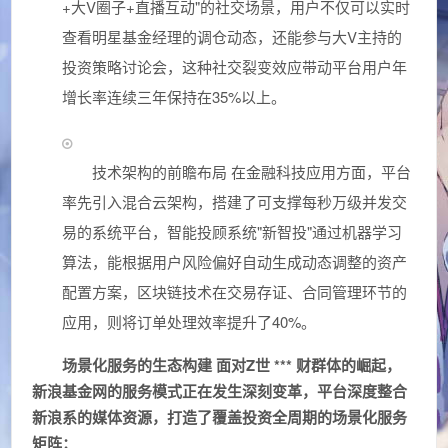
+大V圈子+直播互动"的社交场景，用户不仅可以实时
查看明星基金经理的调仓动态，还能参与大V主持的
投资策略讨论会，这种社交裂变效应带动平台用户年
增长率连续三年保持在35%以上。
技术架构的前瞻布局 在金融科技应用方面，平台
率先引入混合云架构，搭建了可支撑每秒万级并发交
易的系统平台，智能投顾系统"新智投"通过机器学习
算法，能根据用户风险偏好自动生成动态调整的资产
配置方案，区块链技术在交易存证、合同管理环节的
应用，则将订单处理效率提升了40%。
场景化服务的生态构建 面对Z世 *** 财群体的崛起，
新浪基金网的服务模式正在发生深刻变革，平台深度整合
新浪系的媒体资源，打造了覆盖投资全周期的场景化服务
矩阵：