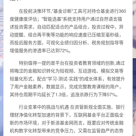
在投前决策环节,"基金诊断"工具可对持仓基金进行360
度健康度评估；"智能选基"系统支持用户通过自然语言描
述投资需求，自动匹配适合的产品组合，投资过程中，异
动提醒、组合再平衡等功能的响应速度已压缩至毫秒级，
而投后服务方面，可视化业绩归因分析、税务规划指导等
增值服务的渗透率已达到72%。
特别值得一提的是平台在投资者教育领域的创新,通过
将晦涩的金融知识转化为短视频、互动游戏、模拟交易等
轻量化形式，配合"学习-测试-实践"的成长体系，有效提升
了用户金融素养，数据显示，完成完整教育课程的用户，
其持仓周期平均延长了1.3倍，追涨杀跌行为下降57%。
行业变革中的挑战与机遇 在资管新规全面实施、银行
理财净值化转型加速的背景下，互联网基金平台正面临全
新的市场环境，对于新浪基金网而言，既要应对传统金融
机构数字化转型带来的竞争压力，又需在监管趋严的态势