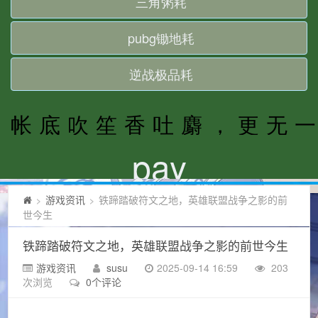
游戏资讯
铁蹄踏破符文之地，英雄联盟战争之影的前
>
>
世今生
铁蹄踏破符文之地，英雄联盟战争之影的前世今生
游戏资讯
susu
2025-09-14 16:59
203
次浏览
0个评论