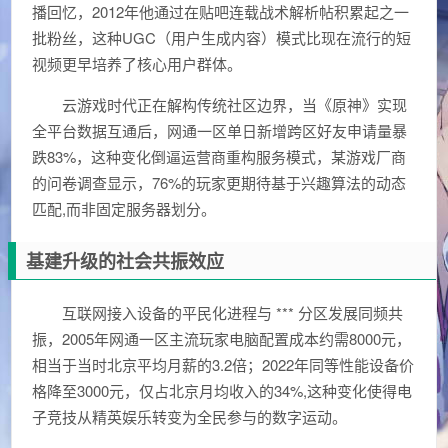
播回忆，2012年他通过在贴吧连载战术解析帖积累起之一
批粉丝，这种UGC（用户生成内容）模式比现在流行的短
视频更早培养了核心用户群体。
云游戏时代正在解构传统社区边界，当《原神》实现
全平台数据互通后，网通一区单日新增跨区好友申请量暴
跌83%，这种变化倒逼运营商重构服务模式，某游戏厂商
的问卷调查显示，76%的玩家更期待基于兴趣算法的动态
匹配,而非固定服务器划分。
基建升级的社会共振效应
互联网接入设备的平民化进程与 *** 分区发展同频共
振，2005年网通一区主流玩家电脑配置成本约需8000元，
相当于当时北京平均月薪的3.2倍；2022年同等性能设备价
格降至3000元，仅占北京月均收入的34%,这种变化使得电
子竞技从精英娱乐转变为全民参与的数字运动。