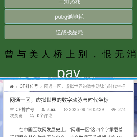
CF排位号
网通一区，虚拟世界的数字动脉与时代坐标
>
>
网通一区，虚拟世界的数字动脉与时代坐标
CF排位号
susu
2025-09-16 02:29
274
次浏览
0个评论
在中国互联网发展史上，"网通一区"这四个字承载着