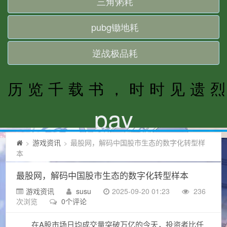
游戏资讯
最股网，解码中国股市生态的数字化转型样
>
>
本
最股网，解码中国股市生态的数字化转型样本
游戏资讯
susu
2025-09-20 01:23
236
次浏览
0个评论
在A股市场日均成交量突破万亿的今天，投资者比任