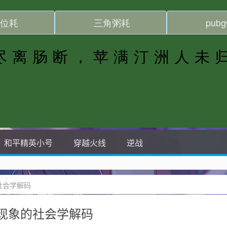
和平精英小号
穿越火线
逆战
社会学解码
现象的社会学解码