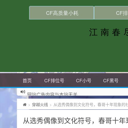
首页
CF排位号
CF小号
CF黑号
网站广告内容与本站无关
穿越火线
从选秀偶像到文化符号，春哥十年现象的
>
>
从选秀偶像到文化符号，春哥十年