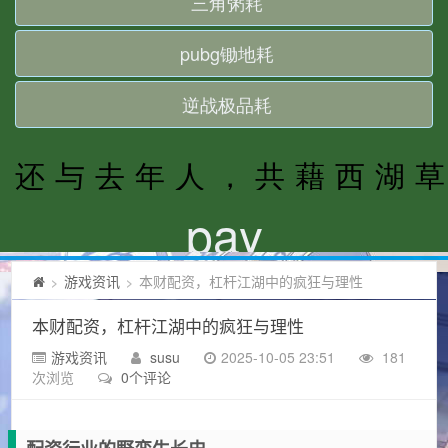
游戏资讯
本财配资，杠杆江湖中的疯狂与理性
>
>
本财配资，杠杆江湖中的疯狂与理性
游戏资讯
susu
2025-10-05 23:51
181
次浏览
0个评论