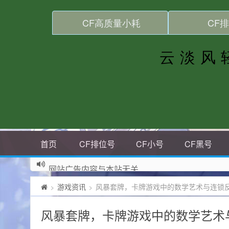
首页
CF排位号
CF小号
CF黑号
网站广告内容与本站无关
游戏资讯
风暴套牌，卡牌游戏中的数学艺术与连锁
>
>
风暴套牌，卡牌游戏中的数学艺术