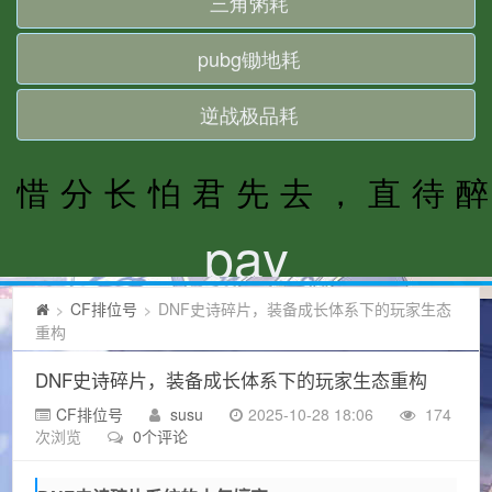
CF排位号
DNF史诗碎片，装备成长体系下的玩家生态
>
>
重构
DNF史诗碎片，装备成长体系下的玩家生态重构
CF排位号
susu
2025-10-28 18:06
174
次浏览
0个评论