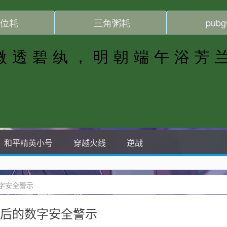
和平精英小号
穿越火线
逆战
字安全警示
背后的数字安全警示