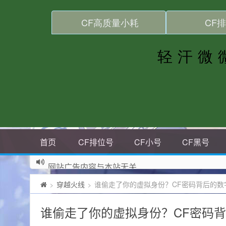
首页
CF排位号
CF小号
CF黑号
网站广告内容与本站无关
穿越火线
谁偷走了你的虚拟身份？CF密码背后的数
>
>
谁偷走了你的虚拟身份？CF密码