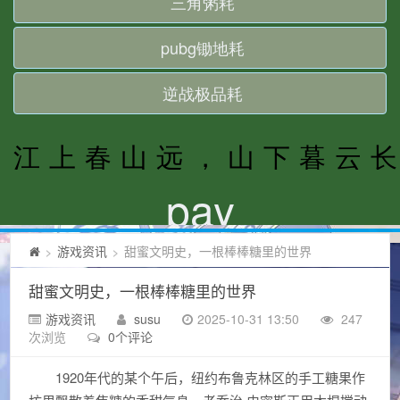
游戏资讯
甜蜜文明史，一根棒棒糖里的世界
>
>
甜蜜文明史，一根棒棒糖里的世界
游戏资讯
susu
2025-10-31 13:50
247
次浏览
0个评论
1920年代的某个午后，纽约布鲁克林区的手工糖果作