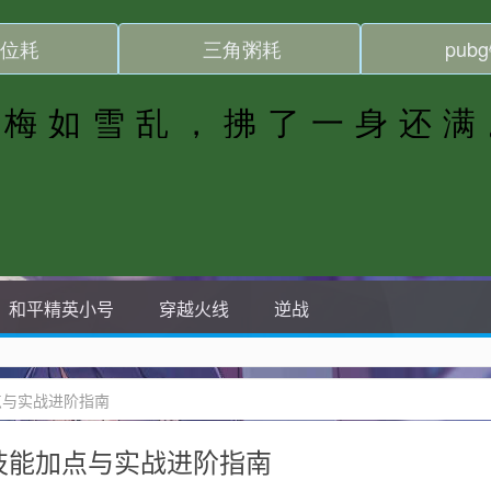
和平精英小号
穿越火线
逆战
点与实战进阶指南
新技能加点与实战进阶指南