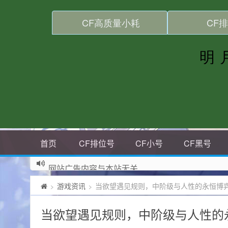
首页
CF排位号
CF小号
CF黑号
网站广告内容与本站无关
游戏资讯
当欲望遇见规则，中阶级与人性的永恒博
>
>
当欲望遇见规则，中阶级与人性的