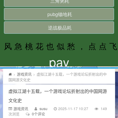
游戏资讯
虚拟江湖十五载，一个游戏论坛折射出的中
>
>
国网游文化史
虚拟江湖十五载，一个游戏论坛折射出的中国网游
文化史
游戏资讯
susu
2025-11-17 10:27
149
次浏览
0个评论