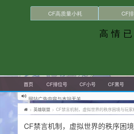
首页
CF排位号
CF小号
CF黑号
网站广告内容与本站无关
英雄联盟
CF禁言机制，虚拟世界的秩序困境与玩家
>
>
CF禁言机制，虚拟世界的秩序困