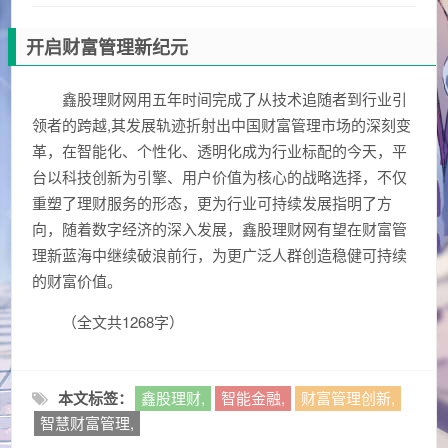
开启财富管理新纪元
鑫股理财网用五年时间完成了从技术追随者到行业引
领者的跨越,其发展轨迹折射出中国财富管理市场的深刻变
革，在智能化、个性化、透明化成为行业标配的今天，平
台以科技创新为引擎、用户价值为核心的战略选择，不仅
重塑了理财服务的形态，更为行业可持续发展指明了方
向，随着数字经济的深入发展，鑫股理财网有望在财富管
理新蓝海中继续破浪前行，为更广泛人群创造稳健可持续
的财富价值。
（全文共1268字）
本文标签：
鑫股理财,
智能金融,
财富管理创新,
智慧财富管理,