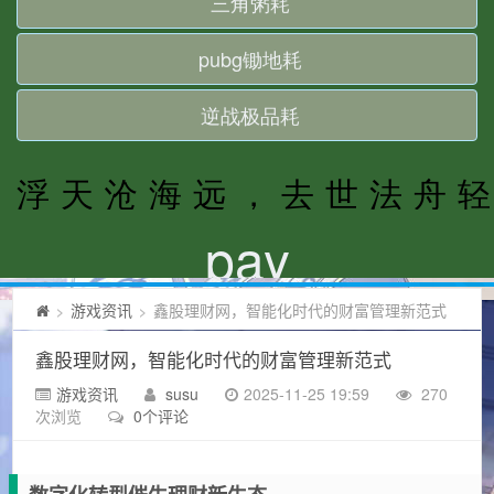
游戏资讯
鑫股理财网，智能化时代的财富管理新范式
>
>
鑫股理财网，智能化时代的财富管理新范式
游戏资讯
susu
2025-11-25 19:59
270
次浏览
0个评论