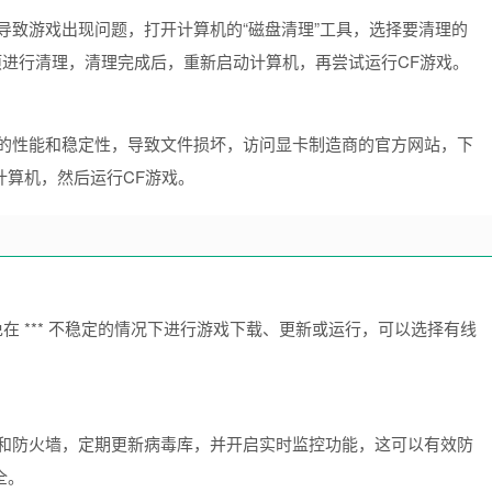
导致游戏出现问题，打开计算机的“磁盘清理”工具，选择要清理的
项进行清理，清理完成后，重新启动计算机，再尝试运行CF游戏。
的性能和稳定性，导致文件损坏，访问显卡制造商的官方网站，下
计算机，然后运行CF游戏。
避免在 *** 不稳定的情况下进行游戏下载、更新或运行，可以选择有线
和防火墙，定期更新病毒库，并开启实时监控功能，这可以有效防
全。