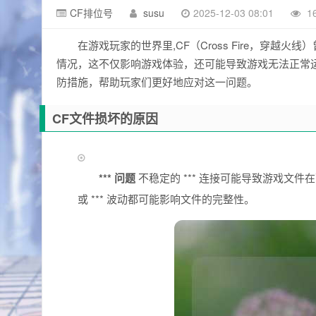
CF排位号
susu
2025-12-03 08:01
1
在游戏玩家的世界里,CF（Cross Fire，穿
情况，这不仅影响游戏体验，还可能导致游戏无法正常运行
防措施，帮助玩家们更好地应对这一问题。
CF文件损坏的原因
*** 问题
不稳定的 *** 连接可能导致游戏文件
或 *** 波动都可能影响文件的完整性。