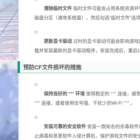
清除临时文件
临时文件可能会占用系统资源并
磁盘分区（通常系统盘），然后勾选“临时文件”选
更新显卡驱动
过时的显卡驱动可能会影响游戏
载并安装最新的显卡驱动程序，安装完成后，重启
预防CF文件损坏的措施
保持良好的 *** 环境
使用稳定的 *** 连接，
*** 连接，或者使用信号强、干扰少的Wi-Fi *** 。
安装可靠的安全软件
安装一款知名的杀毒软件
止病毒和恶意软件入侵计算机，保护游戏文件的安