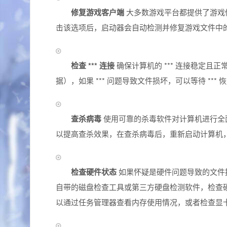
修复游戏客户端
大多数游戏平台都提供了游戏修
击该选项后，启动器会自动检测并修复游戏文件中
检查 *** 连接
确保计算机的 *** 连接稳定且正常
据），如果 *** 问题导致文件损坏，可以等待 **
查杀病毒
使用可靠的杀毒软件对计算机进行全
以提高查杀效果，在查杀病毒后，重新启动计算机
检查硬件状态
如果怀疑是硬件问题导致的文件损
自带的磁盘检查工具或第三方硬盘检测软件，检查
以通过任务管理器查看内存使用情况，或者检查显