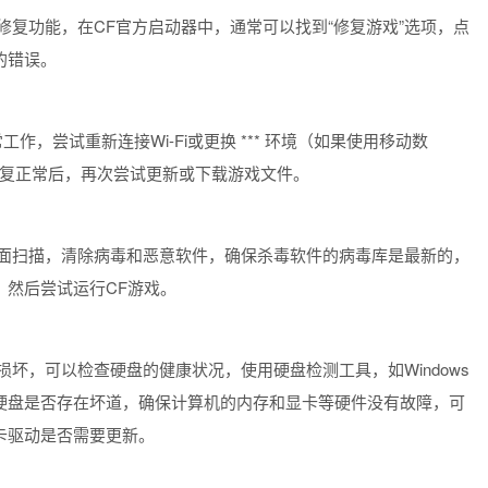
复功能，在CF官方启动器中，通常可以找到“修复游戏”选项，点
的错误。
工作，尝试重新连接Wi-Fi或更换 *** 环境（如果使用移动数
* 恢复正常后，再次尝试更新或下载游戏文件。
面扫描，清除病毒和恶意软件，确保杀毒软件的病毒库是最新的，
，然后尝试运行CF游戏。
坏，可以检查硬盘的健康状况，使用硬盘检测工具，如Windows
硬盘是否存在坏道，确保计算机的内存和显卡等硬件没有故障，可
卡驱动是否需要更新。