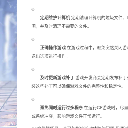
定期维护计算机
定期清理计算机的垃圾文件、
间，并及时清理不需要的文件。
正确操作游戏
在游戏过程中，避免突然关闭游
退出选项进行操作。
及时更新游戏补丁
游戏开发商会定期发布补丁
装这些补丁可以确保游戏文件的完整性和稳定性。
避免同时运行过多程序
在运行CF游戏时，尽
或系统冲突，影响游戏文件正常运行。