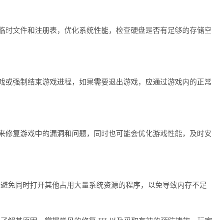
临时文件和注册表，优化系统性能，检查硬盘是否有足够的存储空
戏或强制结束游戏进程，如果需要退出游戏，应通过游戏内的正常
来修复游戏中的漏洞和问题，同时也可能会优化游戏性能，及时安
量避免同时打开其他占用大量系统资源的程序，以免导致内存不足