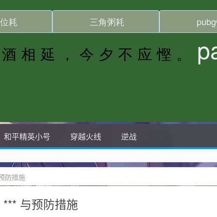
和平精英小号
穿越火线
逆战
与预防措施
** 与预防措施