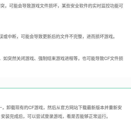
冲突，可能会导致游戏文件损坏，某些安全软件的实时监控功能可
误或中断，可能会导致更新后的文件不完整，进而损坏游戏。
，如突然关闭游戏、强制结束游戏进程等，也可能导致CF文件损
 之一，卸载现有的CF游戏，然后从官方网站下载最新版本并重新安
断，安装完成后，可以尝试登录游戏，看是否能够正常运行。