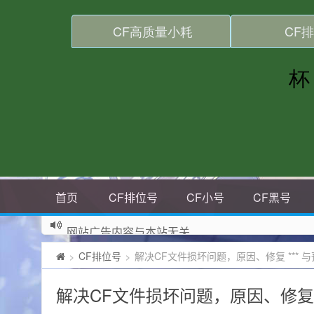
首页
CF排位号
CF小号
CF黑号
网站广告内容与本站无关
CF排位号
解决CF文件损坏问题，原因、修复 *** 
>
>
解决CF文件损坏问题，原因、修复 *