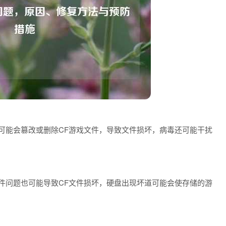
可能会篡改或删除CF游戏文件，导致文件损坏，病毒还可能干扰
件问题也可能导致CF文件损坏，硬盘出现坏道可能会使存储的游