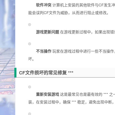
软件冲突
计算机上安装的其他软件与CF发生
能会误判CF文件为威胁，从而进行阻止或修改。
游戏更新问题
在游戏更新过程中，如果出现错
不当操作
玩家在游戏过程中进行一些不当操作
坏。
CF文件损坏的常见修复 ***
重新安装游戏
这是最常见也是最有效的 ***
装，在安装过程中，确保 *** 稳定，避免出现中