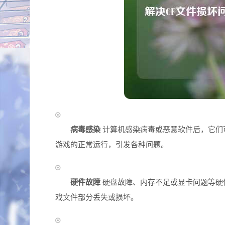
病毒感染
计算机感染病毒或恶意软件后，它们
游戏的正常运行，引发各种问题。
硬件故障
硬盘故障、内存不足或显卡问题等硬
戏文件部分丢失或损坏。