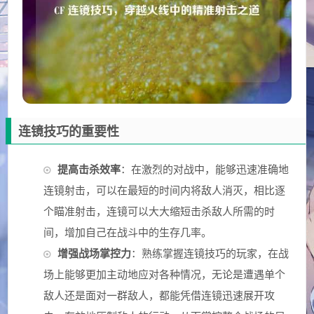
连镜技巧的重要性
提高击杀效率
：在激烈的对战中，能够迅速准确地
连镜射击，可以在最短的时间内将敌人消灭，相比逐
个瞄准射击，连镜可以大大缩短击杀敌人所需的时
间，增加自己在战斗中的生存几率。
增强战场掌控力
：熟练掌握连镜技巧的玩家，在战
场上能够更加主动地应对各种情况，无论是遭遇单个
敌人还是面对一群敌人，都能凭借连镜迅速展开攻