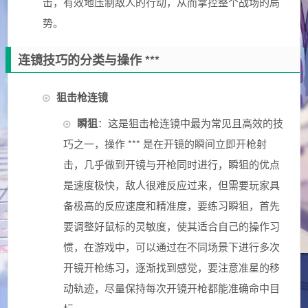
击，有效地压制敌人的行动，从而掌控整个战场的局
势。
连镜技巧的分类与操作 ***
狙击枪连镜
瞬狙
：这是狙击枪连镜中最为常见且高效的技
巧之一，操作 *** 是在开镜的瞬间立即开枪射
击，几乎做到开镜与开枪同时进行，瞬狙的优点
是速度极快，敌人很难反应过来，但需要玩家具
备极高的反应速度和精准度，要练习瞬狙，首先
要调整好鼠标的灵敏度，使其适合自己的操作习
惯，在游戏中，可以通过在不同场景下进行多次
开镜开枪练习，逐渐找到感觉，要注意准星的移
动轨迹，尽量保持每次开镜开枪都能准确命中目