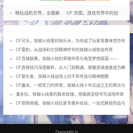
畅玩战机世界，全面解析游戏配置要求
CF 改图，游戏世界中的创意与挑战
CF可乐，穿越火线里的快乐水，为何成了玩家青春味觉符号
与可乐手雷回忆？
CF雷豹，从战场利刃到精神符号的穿越火线铁血传奇
CF百城联赛，穿越火线的草根传奇与电竞梦想摇篮——
2026官网全览
CF连镜技巧深度解析，从入门到精通，掌握连镜速度成为瞬
狙大神的必经之路
CF复仇者，穿越火线战场上的不死传说与精神图腾
CF屠龙，一把军刀的传奇，穿越火线十年近战之王的荣光与
变迁
潘多拉，穿越火线里的致命玫瑰，用飒爽坚韧书写战场传奇
（附图片）
CF官网商城，穿越火线玩家专属补给站，一站式解锁热血与
潮流道具
Copyright ©