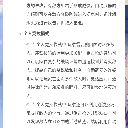
方的进攻，对敌方狙击手形成威慑，自动武器的
连镜则可以在敌方突破防线进入据点时，迅速组
织火力进行反击，将敌人击退。
个人竞技模式
在个人竞技模式中,玩家需要独自面对众多敌
人，连镜技巧的运用更加关键，狙击枪的连镜可
以让玩家在复杂的战场环境中迅速找到并消灭敌
人，提高自己的杀敌数和排名，自动武器的连镜
则可以让玩家在面对多个敌人时，灵活应对，通
过快速的射击和精准的瞄准，尽可能多地消灭敌
人。
在个人竞技模式中,玩家还可以利用连镜技巧
来寻找敌人的位置，通过狙击枪的开镜观察，可
以发现敌人在地图中的活动轨迹，然后利用自动