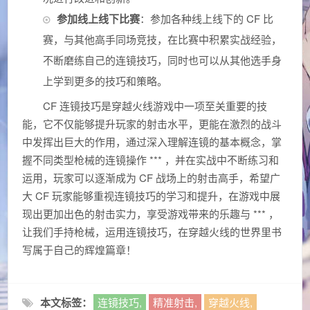
参加线上线下比赛
：参加各种线上线下的 CF 比
赛，与其他高手同场竞技，在比赛中积累实战经验，
不断磨练自己的连镜技巧，同时也可以从其他选手身
上学到更多的技巧和策略。
CF 连镜技巧是穿越火线游戏中一项至关重要的技
能，它不仅能够提升玩家的射击水平，更能在激烈的战斗
中发挥出巨大的作用，通过深入理解连镜的基本概念，掌
握不同类型枪械的连镜操作 *** ，并在实战中不断练习和
运用，玩家可以逐渐成为 CF 战场上的射击高手，希望广
大 CF 玩家能够重视连镜技巧的学习和提升，在游戏中展
现出更加出色的射击实力，享受游戏带来的乐趣与 *** ，
让我们手持枪械，运用连镜技巧，在穿越火线的世界里书
写属于自己的辉煌篇章！
本文标签：
连镜技巧,
精准射击,
穿越火线,