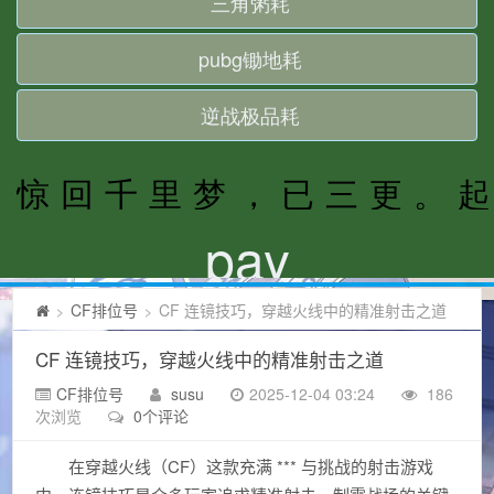
CF排位号
CF 连镜技巧，穿越火线中的精准射击之道
>
>
CF 连镜技巧，穿越火线中的精准射击之道
CF排位号
susu
2025-12-04 03:24
186
次浏览
0个评论
在穿越火线（CF）这款充满 *** 与挑战的射击游戏