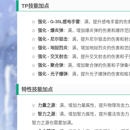
TP技能加点
强化 - G-35L感电手雷
：满，提升感电手雷的伤
强化 - 爆炎弹
：满，增加爆炎弹的伤害和爆炸范
强化 - 尼尔狙击
：满，提升尼尔狙击的伤害和射
强化 - 地狱烈炎
：满，增加地狱烈炎的伤害和范
强化 - 交叉射击
：满，提升交叉射击的伤害和子
强化 - 聚合弹
：满，增加聚合弹的伤害和子弹集
强化 - 光子爆弹
：满，提升光子爆弹的伤害和眩
特性技能加点
力量之源
：满，增加力量属性，提升物理攻击力
智力之源
：满，增加智力属性，提升魔法攻击力
智力之源也需要加满。