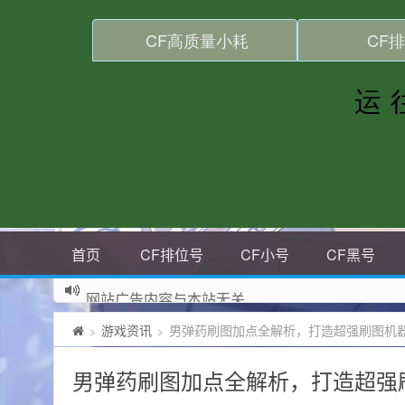
首页
CF排位号
CF小号
CF黑号
网站广告内容与本站无关
游戏资讯
男弹药刷图加点全解析，打造超强刷图机
>
>
男弹药刷图加点全解析，打造超强