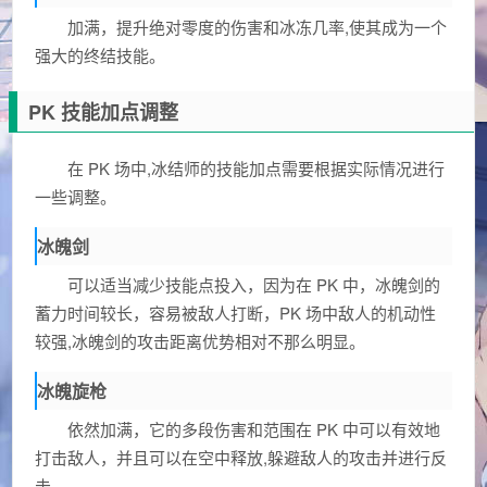
加满，提升绝对零度的伤害和冰冻几率,使其成为一个
强大的终结技能。
PK 技能加点调整
在 PK 场中,冰结师的技能加点需要根据实际情况进行
一些调整。
冰魄剑
可以适当减少技能点投入，因为在 PK 中，冰魄剑的
蓄力时间较长，容易被敌人打断，PK 场中敌人的机动性
较强,冰魄剑的攻击距离优势相对不那么明显。
冰魄旋枪
依然加满，它的多段伤害和范围在 PK 中可以有效地
打击敌人，并且可以在空中释放,躲避敌人的攻击并进行反
击。