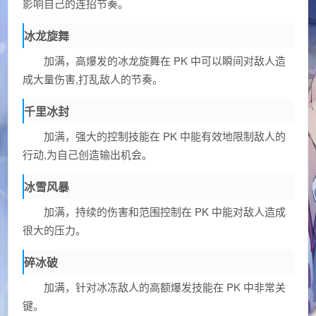
影响自己的连招节奏。
冰龙旋舞
加满，高爆发的冰龙旋舞在 PK 中可以瞬间对敌人造
成大量伤害,打乱敌人的节奏。
千里冰封
加满，强大的控制技能在 PK 中能有效地限制敌人的
行动,为自己创造输出机会。
冰雪风暴
加满，持续的伤害和范围控制在 PK 中能对敌人造成
很大的压力。
碎冰破
加满，针对冰冻敌人的高额爆发技能在 PK 中非常关
键。