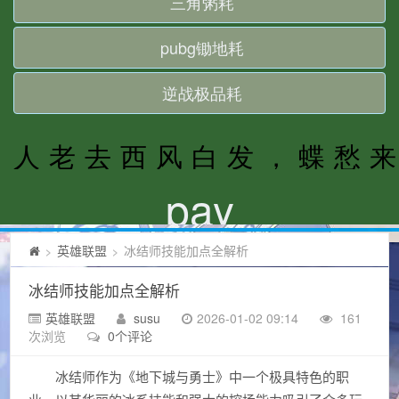
英雄联盟
冰结师技能加点全解析
>
>
冰结师技能加点全解析
英雄联盟
susu
2026-01-02 09:14
161
次浏览
0个评论
冰结师作为《地下城与勇士》中一个极具特色的职