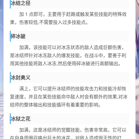
冰结之径
加 1 点即可，主要用于赶路或触发某些技能的特殊效
果，伤害较低,不需要投入过多技能点。
碎冰破
加满，该技能可以对冰冻状态的敌人造成巨额伤害，
是冰结师针对冰冻敌人的爆发技能，在战斗中，要善于利
用其他技能将敌人冰冻,然后使用碎冰破进行高额输出。
冰封奥义
满上，它可以提升冰结师的技能攻击力和技能冷却恢
复速度，并且在某些技能命中敌人时会有额外的效果,对冰
结师的整体输出和技能循环有着重要的影响。
冰狱之花
加满，这是冰结师的觉醒技能，伤害非常高，它可以
在自身周围召唤出巨大的冰花，对敌人造成毁灭性的打