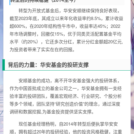
转型为开放式基金后，华安安顺继续保持良好表现，
截至2023年底，其成立以来年化收益率约8.5%，累计收益
超600%，在2020年结构性牛市中，收益率达45%；2022
年市场调整时，回撤仅15%，优于同类灵活配置基金平均
水平（约20%），它还多次分红，累计分红金额超20亿元,
为投资者带来了实实在在的回报。
背后的力量：华安基金的投研支撑
安顺基金的成功，离不开华安基金强大的投研体系，
作为中国首批成立的基金公司之一，华安基金拥有一支经
验丰富的投研团队，覆盖宏观经济、行业研究、个股分析
等多个领域，团队坚持“研究创造价值”的理念，通过深度
调研和数据挖掘,为基金投资提供坚实支撑。
现任基金经理杨明，自2014年转型后便执掌华安安
顺，拥有超过20年的投研经验，他的投资风格稳健，注重