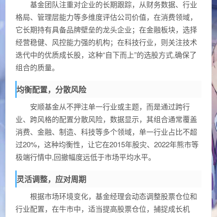
基金团队注重对企业的长期跟踪，从财务数据、行业
格局、管理层能力等多维度评估公司价值，在消费领域，
它长期持有具备品牌壁垒的龙头企业；在金融板块，选择
经营稳健、风控能力强的机构；在科技行业，则关注技术
迭代中的优质成长股，这种“自下而上”的选股方式,确保了
组合的质量。
均衡配置，分散风险
安顺基金从不押注单一行业或主题，而是通过跨行
业、跨风格的配置分散风险，数据显示，其组合通常覆盖
消费、金融、制造、科技等多个领域，单一行业占比不超
过20%，这种均衡性，让它在2015年股灾、2022年熊市等
极端行情中,回撤幅度远低于市场平均水平。
灵活调整，应对周期
根据市场环境变化，基金经理会动态调整股票仓位和
行业配置，在牛市中，适当提高股票仓位，捕捉成长机