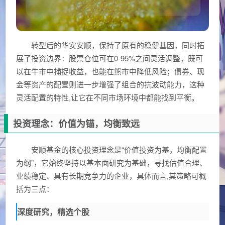
转型后的华安安顺，保持了原有的稳健基因，同时拓
展了投资边界：股票仓位可在0-95%之间灵活调整，既可
以在牛市中捕捉收益，也能在熊市中降低风险；债券、现
金等资产的配置则进一步增强了组合的抗波动能力，这种
灵活配置的特性,让它在不同市场环境中都能找到平衡。
投资理念：价值为锚，均衡致远
安顺基金的核心投资理念是“价值投资为基，均衡配置
为纲”，它始终坚持以基本面研究为基础，寻找估值合理、
业绩稳定、具有长期竞争力的企业，具体而言,其策略可概
括为三点：
深度研究，精选个股