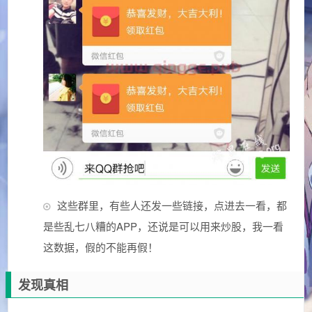
这些群里，有些人还发一些链接，点进去一看，都
是些乱七八糟的APP，还说是可以用来炒股，我一看
这数据，假的不能再假！
发现真相