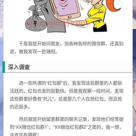
于是我就开始问朋友，加各种各样的微信群，还真别
说，被我发现一些端倪。
深入调查
进一些所谓的“红包群”后，我发现这些群里的人都挺
活跃的，红包也发的挺勤快。但是我观察一段时间，发现
这些群里好像有“托儿”，总是那几个人在抢红包，而且抢
的还挺多。
然后我就开始留意群里的聊天记录，发现他们经常提
到“XX微信红包群1”、“XX微信红包群2”之类的，我一想，
这肯定有猫腻！