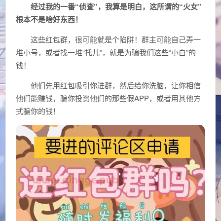
经过我的一番“侦查”，我算是明白，这所谓的“火女”
根本不是啥好东西！
这些红包群，很可能就是个陷阱！群主可能自己弄一
堆小号，或者找一堆“托儿”，就是为骗我们这些“小白”的
钱！
他们先用红包吸引你进群，然后给你洗脑，让你相信
他们能赚钱，骗你投资他们的那些假APP，或者用其他方
式骗你的钱！