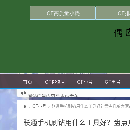
首页
CF排位号
CF小号
CF黑号
网站广告内容与本站无关
CF小号
联通手机刷钻用什么工具好？盘点几款大家
>
>
联通手机刷钻用什么工具好？盘点