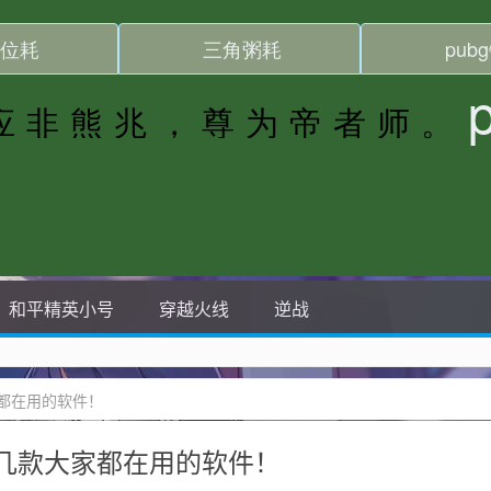
和平精英小号
穿越火线
逆战
都在用的软件！
几款大家都在用的软件！