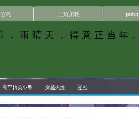
和平精英小号
穿越火线
逆战