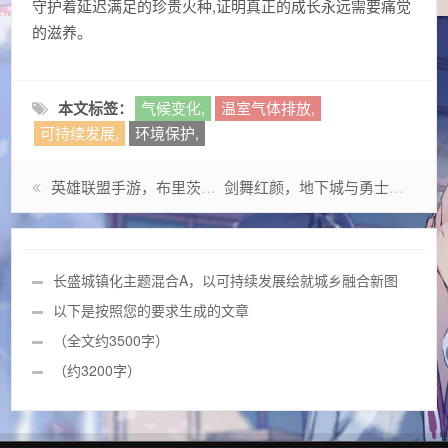
守护着延迟满足的珍贵火种,证明真正的成长永远需要痛觉
的滋养。
本文标签：
气候变化,
温室气体排放,
可持续发展,
环境保护,
英雄联盟手游，布里茨制霸峡谷全攻略—从辅助定位到最强机器人出装解析
剑舞红颜，地下城与勇士女鬼剑士的东方侠骨与命运史诗
长盛城镇化主题混合A，以可持续发展绘就城乡融合新图
景
以下是按照您的要求生成的文章
（全文约3500字）
（约3200字）