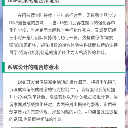
DNF玩家的痛苦辩证法
在阿拉德大陆持续十三年的征途里，无数勇士品尝过
DNF最苦涩的滋味——当+15史诗武器在凯丽的强化器中
化作尘埃，当卢克团本翻牌时金框化作苍白，又或是历经
三小时开荒后因队员掉线而功亏一篑，这些被称作"毒奶
粉"的玩家群体，却在持续的挫败体验中构建起独特的生存
哲学,将游戏机制制造的痛苦转化为人格成长的养料。
系统设计的痛苦炼金术
DNF开发者深谙斯金纳箱的操作原理，将概率陷阱与
沉没成本编织成精密的行为控制 *** ，装备强化系统每提
升1%的成功率背后，隐藏着数以万计的数据模拟计算，当
玩家面对凯丽强化器时，表面是搏击概率的豪赌，实质是
数字暴力的完美体现，那些闪耀的+12、+13装备既是欲望
的诱饵,也是概率矩阵的牢笼。