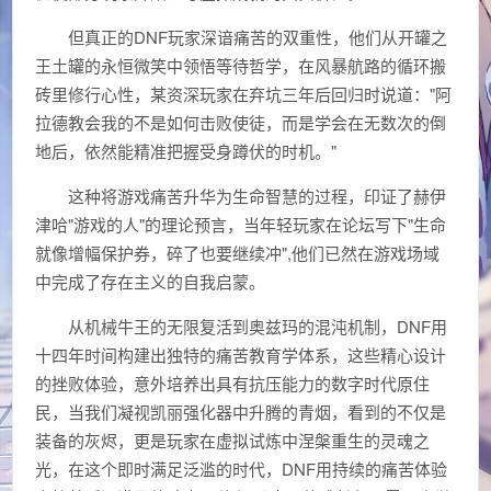
但真正的DNF玩家深谙痛苦的双重性，他们从开罐之
王土罐的永恒微笑中领悟等待哲学，在风暴航路的循环搬
砖里修行心性，某资深玩家在弃坑三年后回归时说道："阿
拉德教会我的不是如何击败使徒，而是学会在无数次的倒
地后，依然能精准把握受身蹲伏的时机。"
这种将游戏痛苦升华为生命智慧的过程，印证了赫伊
津哈"游戏的人"的理论预言，当年轻玩家在论坛写下"生命
就像增幅保护券，碎了也要继续冲",他们已然在游戏场域
中完成了存在主义的自我启蒙。
从机械牛王的无限复活到奥兹玛的混沌机制，DNF用
十四年时间构建出独特的痛苦教育学体系，这些精心设计
的挫败体验，意外培养出具有抗压能力的数字时代原住
民，当我们凝视凯丽强化器中升腾的青烟，看到的不仅是
装备的灰烬，更是玩家在虚拟试炼中涅槃重生的灵魂之
光，在这个即时满足泛滥的时代，DNF用持续的痛苦体验