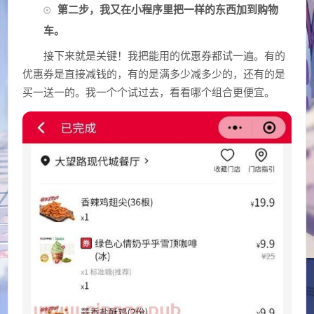
第二步，我又在小程序里把一样的东西加到购物
车。
接下来就是关键！我把能用的优惠券都试一遍。有的
优惠券是直接减钱的，有的是满多少减多少的，还有的是
买一送一的。我一个个试过去，看看哪个组合更便宜。