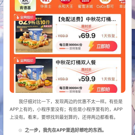
我仔细对比一下，发现两边的优惠不太一样。有些是
APP上有的，小程序里没有；有些是小程序里有的，APP
上没有。看来，要想找到最划算的，还得两边都看看。
之一步，我先在APP里选好想吃的东西。