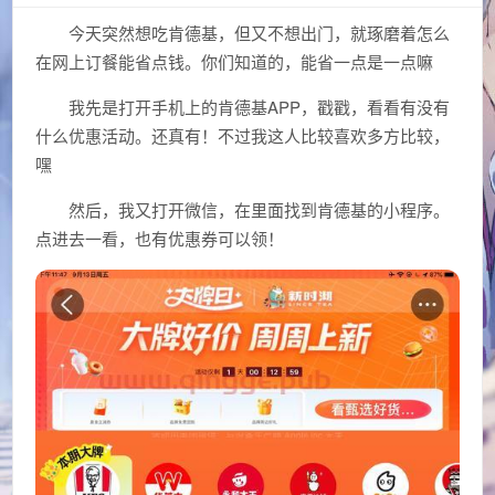
今天突然想吃肯德基，但又不想出门，就琢磨着怎么
在网上订餐能省点钱。你们知道的，能省一点是一点嘛
我先是打开手机上的肯德基APP，戳戳，看看有没有
什么优惠活动。还真有！不过我这人比较喜欢多方比较，
嘿
然后，我又打开微信，在里面找到肯德基的小程序。
点进去一看，也有优惠券可以领！