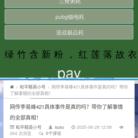
和平精英小号
网传李易峰421具体事件是真的吗？带你
>
>
了解事情的全部真相！
网传李易峰421具体事件是真的吗？带你了解事情
的全部真相！
和平精英小号
susu
2025-06-29 12:08
264 次浏览
0个评论