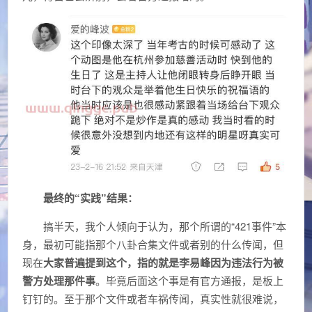
最终的“实践”结果：
搞半天，我个人倾向于认为，那个所谓的“421事件”本
身，最初可能指那个八卦合集文件或者别的什么传闻，但
现在
大家普遍提到这个，指的就是李易峰因为违法行为被
警方处理那件事
。毕竟后面这个事是有官方通报，是板上
钉钉的。至于那个文件或者车祸传闻，真实性就很难说，