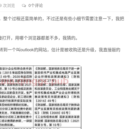
9 次浏览
0个评论
的，整个过程还蛮简单的，不过还是有些小细节需要注意一下，我把
接打开，用哪个浏览器都差不多，我猜的。
到一个叫outlook的网站，估计是被收购还是升级，我直接敲的