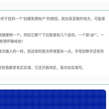
，终于找到一个“创建免费帐户”的按钮，就在挺显眼的地方，可能是
随便想一个，然后它那个下拉框里有几个选项，一个是“@*”，一
较有情怀嘛哈哈！
两次输入的一样，而且密码我也弄得复杂一点，字母加数字还有符
这些我都老老实实填，它还问我地区，我也如实填写。