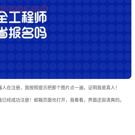
器人在注册，我按照提示把那个图片点一遍，证明我是真人！
我已经成功注册！邮箱页面也打开，我看看，界面还挺清爽的。