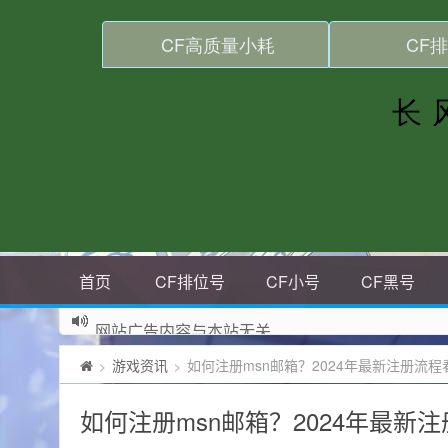
首页
CF排位号
CF小号
CF黑号
网站广告内容与本站无关
游戏资讯
如何注册msn邮箱？2024年最新注册流
>
>
如何注册msn邮箱？2024年最新