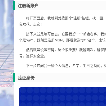
注册新账户
打开页面后，我就到处找那个“注册”按钮，找一圈
我眼花，点它！
接下来就是填写信息。它要我想一个邮箱名字，我就
个是“@*”，既然是注册MSN，那我就选“@*”这个，比
然后就是设置密码，这个很重要！我输两次，确保
号，这样安全些。
下一步它问我一些个人信息，名字，生日之类的。
验证身份