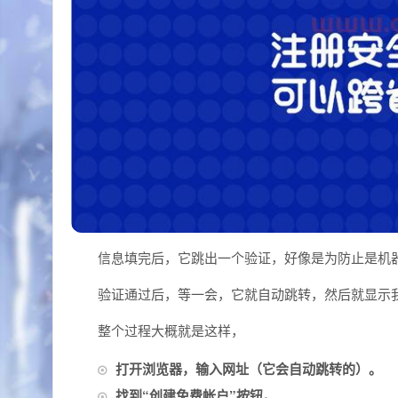
信息填完后，它跳出一个验证，好像是为防止是机
验证通过后，等一会，它就自动跳转，然后就显示
整个过程大概就是这样，
打开浏览器，输入网址（它会自动跳转的）。
找到“创建免费帐户”按钮。