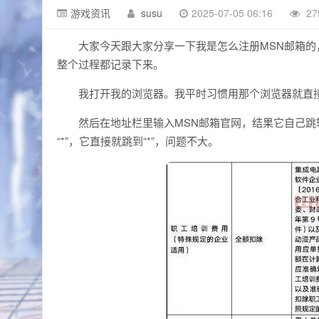
游戏资讯
susu
2025-07-05 06:16
27
大家今天跟大家分享一下我是怎么注册MSN邮箱
整个过程都记录下来。
我打开我的浏览器。我平时习惯用那个浏览器就直
然后在地址栏里输入MSN邮箱官网，结果它自己跳转
“*”，它直接就跳到“*”，问题不大。