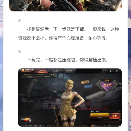
找到资源后，下一步就是
下载
。一般来说，这种
资源都不会小，你得有个心理准备，耐心等等。
下载完，一般都是压缩包，你得
解压
出来。