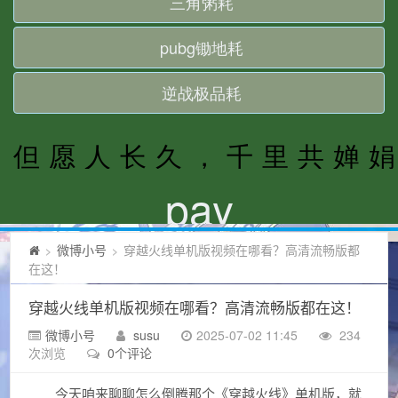
微博小号
穿越火线单机版视频在哪看？高清流畅版都
>
>
在这！
穿越火线单机版视频在哪看？高清流畅版都在这！
微博小号
susu
2025-07-02 11:45
234
次浏览
0个评论
今天咱来聊聊怎么倒腾那个《穿越火线》单机版，就