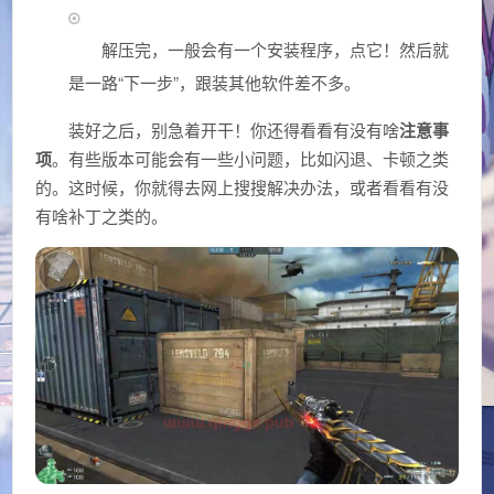
解压完，一般会有一个安装程序，点它！然后就
是一路“下一步”，跟装其他软件差不多。
装好之后，别急着开干！你还得看看有没有啥
注意事
项
。有些版本可能会有一些小问题，比如闪退、卡顿之类
的。这时候，你就得去网上搜搜解决办法，或者看看有没
有啥补丁之类的。