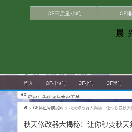
首页
CF排位号
CF小号
CF黑号
网站广告内容与本站无关
CF排位号购买网
秋天修改器大揭秘！让你秒变秋天
>
>
秋天修改器大揭秘！让你秒变秋天