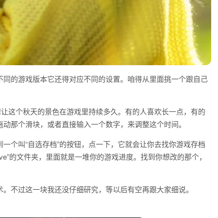
不同的游戏版本它还得对应不同的设置。咱得从里面挑一个跟自己
想让这个秋天的景色在游戏里持续多久。有的人喜欢长一点，有的
拖动那个滑块，或者直接输入一个数字，来调整这个时间。
一个叫“自选存档”的按钮，点一下，它就会让你去找你游戏存档
ve”的文件夹，里面就是一堆你的游戏进度。找到你想改的那个，
术。不过这一块我还没仔细研究，等以后有空再跟大家细说。