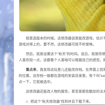
就是选版本的时候。这修改器说是能改游戏，估计
游戏对得上的，要不然，这修改器可就不听使唤。
然后，就是设置这个“秋天”的时间。说白，就是你
人喜欢短一点，这都看个人喜咱可以根据自己的感觉，
重点来
，我发现这玩意儿还能改存档。在界面上找到
的位置。这存档一般都在游戏的安装目录里，有个叫“sa
点一下，它就被选中。
这修改器还能改人物的属性，甚至是那些酷炫的法
把这个“秋天修改器”找到并且下载下来。